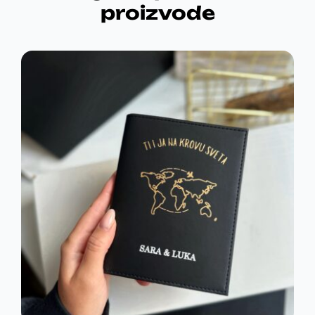
proizvode