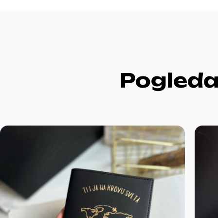
Pogleda