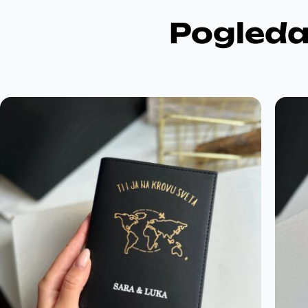
Pogleda